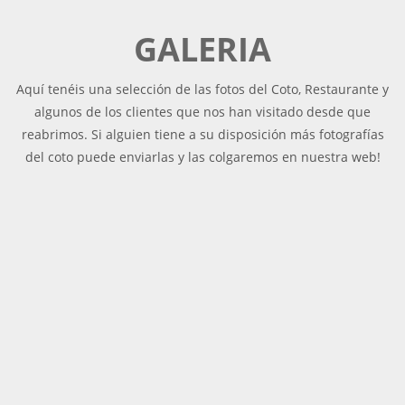
GALERIA
Aquí tenéis una selección de las fotos del Coto, Restaurante y
algunos de los clientes que nos han visitado desde que
reabrimos. Si alguien tiene a su disposición más fotografías
del coto puede enviarlas y las colgaremos en nuestra web!