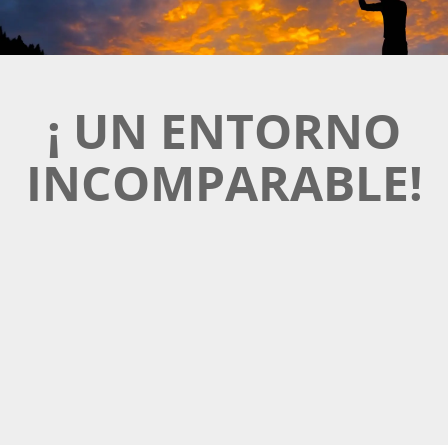
¡ UN ENTORNO
INCOMPARABLE!