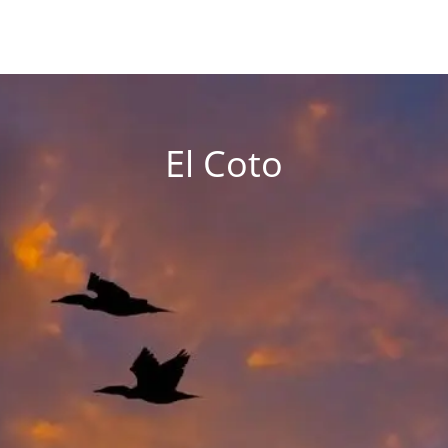
El Coto