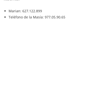
Marian: 627.122.899
Teléfono de la Masía:
977.05.90.65