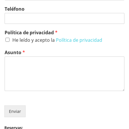
Teléfono
Política de privacidad
*
He leído y acepto la
Política de privacidad
Asunto
*
Enviar
Reservas: