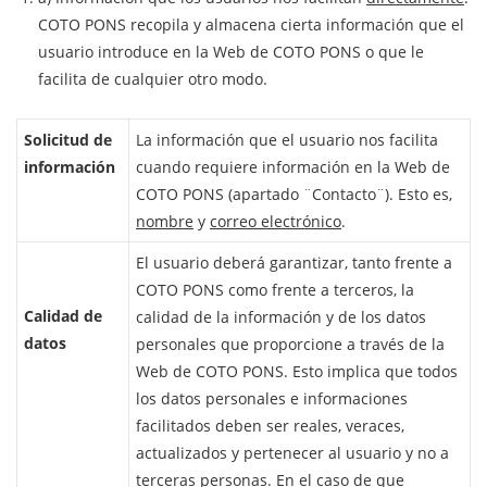
COTO PONS recopila y almacena cierta información que el
usuario introduce en la Web de COTO PONS o que le
facilita de cualquier otro modo.
Solicitud de
La información que el usuario nos facilita
información
cuando requiere información en la Web de
COTO PONS (apartado ¨Contacto¨). Esto es,
nombre
y
correo electrónico
.
El usuario deberá garantizar, tanto frente a
COTO PONS como frente a terceros, la
Calidad de
calidad de la información y de los datos
datos
personales que proporcione a través de la
Web de COTO PONS. Esto implica que todos
los datos personales e informaciones
facilitados deben ser reales, veraces,
actualizados y pertenecer al usuario y no a
terceras personas. En el caso de que