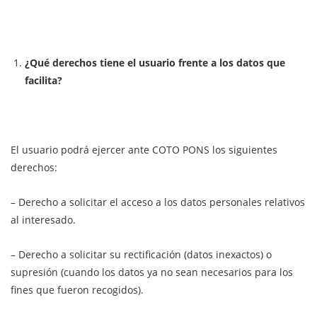
¿Qué derechos tiene el usuario frente a los datos que
facilita?
El usuario podrá ejercer ante COTO PONS los siguientes
derechos:
– Derecho a solicitar el acceso a los datos personales relativos
al interesado.
– Derecho a solicitar su rectificación (datos inexactos) o
supresión (cuando los datos ya no sean necesarios para los
fines que fueron recogidos).