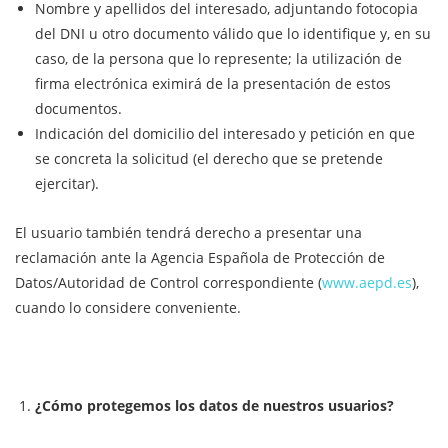
Nombre y apellidos del interesado, adjuntando fotocopia
del DNI u otro documento válido que lo identifique y, en su
caso, de la persona que lo represente; la utilización de
firma electrónica eximirá de la presentación de estos
documentos.
Indicación del domicilio del interesado y petición en que
se concreta la solicitud (el derecho que se pretende
ejercitar).
El usuario también tendrá derecho a presentar una
reclamación ante la Agencia Española de Protección de
Datos/Autoridad de Control correspondiente (
www.aepd.es
),
cuando lo considere conveniente.
¿Cómo protegemos los datos de nuestros usuarios?