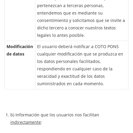
pertenezcan a terceras personas,
entendemos que es mediante su
consentimiento y solicitamos que se invite a
dicho tercero a conocer nuestros textos
legales lo antes posible.
Modificación
El usuario deberá notificar a COTO PONS
de datos
cualquier modificación que se produzca en
los datos personales facilitados,
respondiendo en cualquier caso de la
veracidad y exactitud de los datos
suministrados en cada momento.
b) Información que los usuarios nos facilitan
indirectamente
: