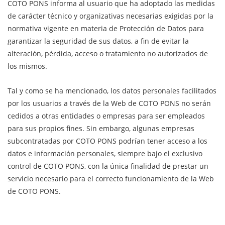
COTO PONS informa al usuario que ha adoptado las medidas
de carácter técnico y organizativas necesarias exigidas por la
normativa vigente en materia de Protección de Datos para
garantizar la seguridad de sus datos, a fin de evitar la
alteración, pérdida, acceso o tratamiento no autorizados de
los mismos.
Tal y como se ha mencionado, los datos personales facilitados
por los usuarios a través de la Web de COTO PONS no serán
cedidos a otras entidades o empresas para ser empleados
para sus propios fines. Sin embargo, algunas empresas
subcontratadas por COTO PONS podrían tener acceso a los
datos e información personales, siempre bajo el exclusivo
control de COTO PONS, con la única finalidad de prestar un
servicio necesario para el correcto funcionamiento de la Web
de COTO PONS.