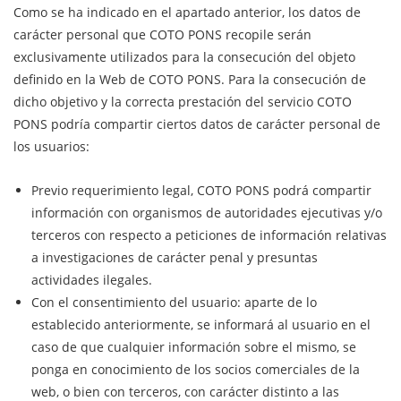
Como se ha indicado en el apartado anterior, los datos de
carácter personal que COTO PONS recopile serán
exclusivamente utilizados para la consecución del objeto
definido en la Web de COTO PONS. Para la consecución de
dicho objetivo y la correcta prestación del servicio COTO
PONS podría compartir ciertos datos de carácter personal de
los usuarios:
Previo requerimiento legal, COTO PONS podrá compartir
información con organismos de autoridades ejecutivas y/o
terceros con respecto a peticiones de información relativas
a investigaciones de carácter penal y presuntas
actividades ilegales.
Con el consentimiento del usuario: aparte de lo
establecido anteriormente, se informará al usuario en el
caso de que cualquier información sobre el mismo, se
ponga en conocimiento de los socios comerciales de la
web, o bien con terceros, con carácter distinto a las