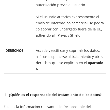
autorización previa al usuario.
Si el usuario autoriza expresamente el
envío de información comercial, se podrá
colaborar con Encargado fuera de la UE,
adherido al ¨Privacy Shield¨.
DERECHOS
Acceder, rectificar y suprimir los datos,
así como oponerse al tratamiento y otros
derechos que se explican en el
apartado
6
.
¿Quién es el responsable del tratamiento de los datos?
Esta es la información relevante del Responsable del