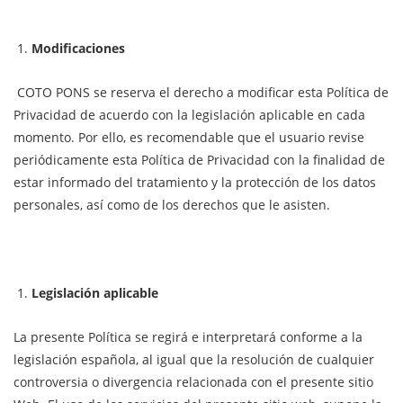
Modificaciones
COTO PONS se reserva el derecho a modificar esta Política de
Privacidad de acuerdo con la legislación aplicable en cada
momento. Por ello, es recomendable que el usuario revise
periódicamente esta Política de Privacidad con la finalidad de
estar informado del tratamiento y la protección de los datos
personales, así como de los derechos que le asisten.
Legislación aplicable
La presente Política se regirá e interpretará conforme a la
legislación española, al igual que la resolución de cualquier
controversia o divergencia relacionada con el presente sitio