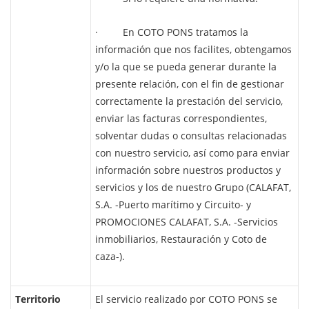
· En COTO PONS tratamos la
información que nos facilites, obtengamos
y/o la que se pueda generar durante la
presente relación, con el fin de gestionar
correctamente la prestación del servicio,
enviar las facturas correspondientes,
solventar dudas o consultas relacionadas
con nuestro servicio, así como para enviar
información sobre nuestros productos y
servicios y los de nuestro Grupo (CALAFAT,
S.A. -Puerto marítimo y Circuito- y
PROMOCIONES CALAFAT, S.A. -Servicios
inmobiliarios, Restauración y Coto de
caza-).
Territorio
El servicio realizado por COTO PONS se