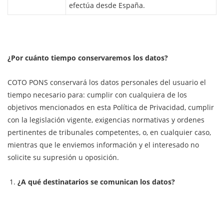
efectúa desde España.
¿Por cuánto tiempo conservaremos los datos?
COTO PONS conservará los datos personales del usuario el
tiempo necesario para: cumplir con cualquiera de los
objetivos mencionados en esta Política de Privacidad, cumplir
con la legislación vigente, exigencias normativas y ordenes
pertinentes de tribunales competentes, o, en cualquier caso,
mientras que le enviemos información y el interesado no
solicite su supresión u oposición.
¿A qué destinatarios se comunican los datos?