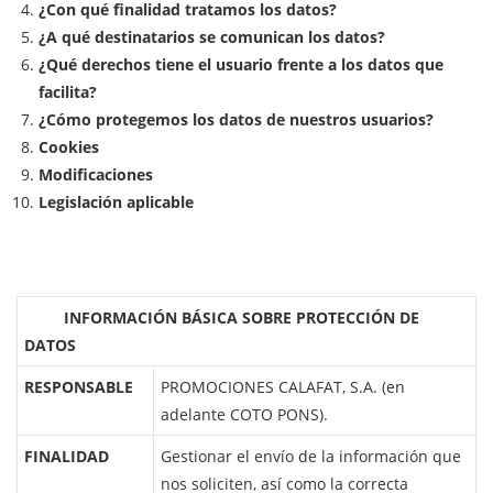
¿Con qué finalidad tratamos los datos?
¿A qué destinatarios se comunican los datos?
¿Qué derechos tiene el usuario frente a los datos que
facilita?
¿Cómo protegemos los datos de nuestros usuarios?
Cookies
Modificaciones
Legislación aplicable
INFORMACIÓN BÁSICA SOBRE PROTECCIÓN DE
DATOS
RESPONSABLE
PROMOCIONES CALAFAT, S.A. (en
adelante COTO PONS).
FINALIDAD
Gestionar el envío de la información que
nos soliciten, así como la correcta