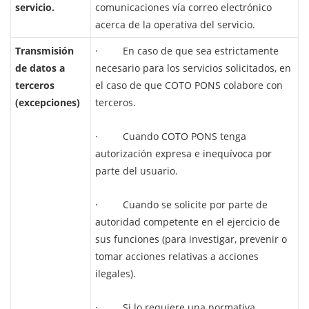
servicio.
comunicaciones vía correo electrónico
acerca de la operativa del servicio.
Transmisión
· En caso de que sea estrictamente
de datos a
necesario para los servicios solicitados, en
terceros
el caso de que COTO PONS colabore con
(excepciones)
terceros.
· Cuando COTO PONS tenga
autorización expresa e inequívoca por
parte del usuario.
· Cuando se solicite por parte de
autoridad competente en el ejercicio de
sus funciones (para investigar, prevenir o
tomar acciones relativas a acciones
ilegales).
· Si lo requiere una normativa.