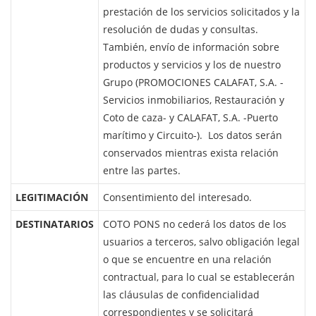
prestación de los servicios solicitados y la
resolución de dudas y consultas.
También, envío de información sobre
productos y servicios y los de nuestro
Grupo (PROMOCIONES CALAFAT, S.A. -
Servicios inmobiliarios, Restauración y
Coto de caza- y CALAFAT, S.A. -Puerto
marítimo y Circuito-). Los datos serán
conservados mientras exista relación
entre las partes.
LEGITIMACIÓN
Consentimiento del interesado.
DESTINATARIOS
COTO PONS no cederá los datos de los
usuarios a terceros, salvo obligación legal
o que se encuentre en una relación
contractual, para lo cual se establecerán
las cláusulas de confidencialidad
correspondientes y se solicitará