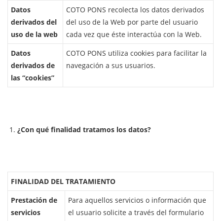
Datos
COTO PONS recolecta los datos derivados
derivados del
del uso de la Web por parte del usuario
uso de la web
cada vez que éste interactúa con la Web.
Datos
COTO PONS utiliza cookies para facilitar la
derivados de
navegación a sus usuarios.
las “cookies”
¿Con qué finalidad tratamos los datos?
FINALIDAD DEL TRATAMIENTO
Prestación de
Para aquellos servicios o información que
servicios
el usuario solicite a través del formulario