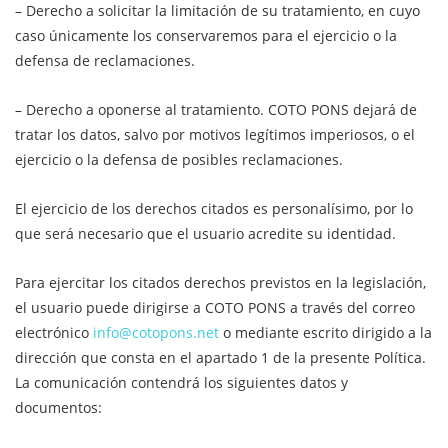
– Derecho a solicitar la limitación de su tratamiento, en cuyo
caso únicamente los conservaremos para el ejercicio o la
defensa de reclamaciones.
– Derecho a oponerse al tratamiento. COTO PONS dejará de
tratar los datos, salvo por motivos legítimos imperiosos, o el
ejercicio o la defensa de posibles reclamaciones.
El ejercicio de los derechos citados es personalísimo, por lo
que será necesario que el usuario acredite su identidad.
Para ejercitar los citados derechos previstos en la legislación,
el usuario puede dirigirse a COTO PONS a través del correo
electrónico
info@cotopons.net
o mediante escrito dirigido a la
dirección que consta en el apartado 1 de la presente Política.
La comunicación contendrá los siguientes datos y
documentos: