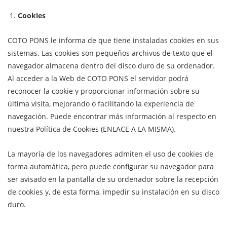
Cookies
COTO PONS le informa de que tiene instaladas cookies en sus
sistemas. Las cookies son pequeños archivos de texto que el
navegador almacena dentro del disco duro de su ordenador.
Al acceder a la Web de COTO PONS el servidor podrá
reconocer la cookie y proporcionar información sobre su
última visita, mejorando o facilitando la experiencia de
navegación. Puede encontrar más información al respecto en
nuestra Política de Cookies (ENLACE A LA MISMA).
La mayoría de los navegadores admiten el uso de cookies de
forma automática, pero puede configurar su navegador para
ser avisado en la pantalla de su ordenador sobre la recepción
de cookies y, de esta forma, impedir su instalación en su disco
duro.