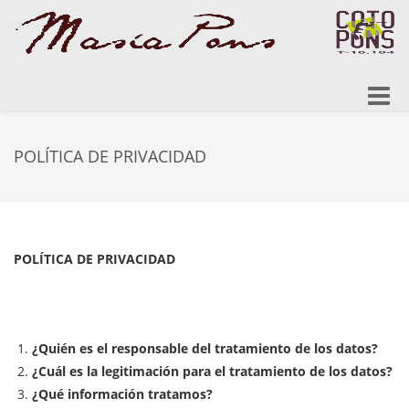
Toggle
naviga
POLÍTICA DE PRIVACIDAD
POLÍTICA DE PRIVACIDAD
¿Quién es el responsable del tratamiento de los datos?
¿Cuál es la legitimación para el tratamiento de los datos?
¿Qué información tratamos?