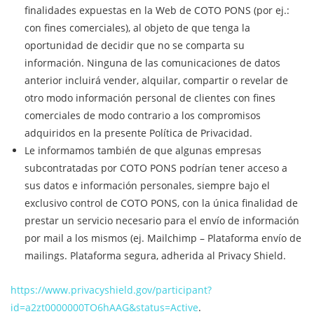
finalidades expuestas en la Web de COTO PONS (por ej.:
con fines comerciales), al objeto de que tenga la
oportunidad de decidir que no se comparta su
información. Ninguna de las comunicaciones de datos
anterior incluirá vender, alquilar, compartir o revelar de
otro modo información personal de clientes con fines
comerciales de modo contrario a los compromisos
adquiridos en la presente Política de Privacidad.
Le informamos también de que algunas empresas
subcontratadas por COTO PONS podrían tener acceso a
sus datos e información personales, siempre bajo el
exclusivo control de COTO PONS, con la única finalidad de
prestar un servicio necesario para el envío de información
por mail a los mismos (ej. Mailchimp – Plataforma envío de
mailings. Plataforma segura, adherida al Privacy Shield.
https://www.privacyshield.gov/participant?
id=a2zt0000000TO6hAAG&status=Active
.