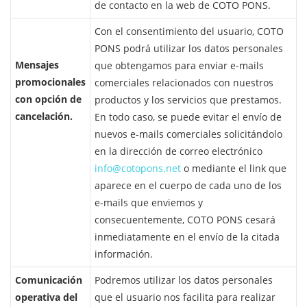
de contacto en la web de COTO PONS.
Con el consentimiento del usuario, COTO
PONS podrá utilizar los datos personales
Mensajes
que obtengamos para enviar e-mails
promocionales
comerciales relacionados con nuestros
con opción de
productos y los servicios que prestamos.
cancelación.
En todo caso, se puede evitar el envío de
nuevos e-mails comerciales solicitándolo
en la dirección de correo electrónico
info@cotopons.net
o mediante el link que
aparece en el cuerpo de cada uno de los
e-mails que enviemos y
consecuentemente, COTO PONS cesará
inmediatamente en el envío de la citada
información.
Comunicación
Podremos utilizar los datos personales
operativa del
que el usuario nos facilita para realizar