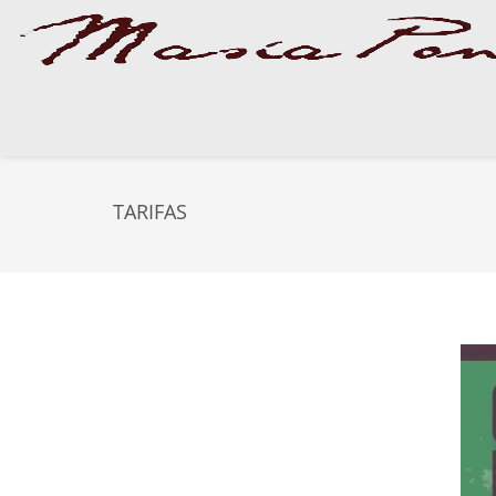
TARIFAS