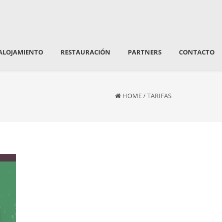
ALOJAMIENTO
RESTAURACIÓN
PARTNERS
CONTACTO
HOME
/
TARIFAS