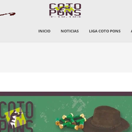
INICIO
NOTICIAS
LIGA COTO PONS